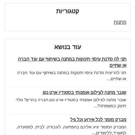
קטגוריות
מתנות
עוד בנושא
תני לה סדנת עיסוי תינוקות במתנה בשיתוף עם עוד חברה
או שתיים
תני להריונית סדנת עיסוי תינוקות במתנה בשיתוף עם עוד חברה
או שתיים....
שובר מתנה לצילום אומנותי בסטודיו ארט נטו
שובר מתנה לצילום אומנותי בסטודיו ארט נטו.חברה בהריון? נולד
תינוק במשפחה?...
מברק מזמר לכל אירוע וכל גיל
המברק המזמר יגיע אליכם בהפתעה, לעבודה, לבית, למסעדה,
למשרד,ללימודים,...