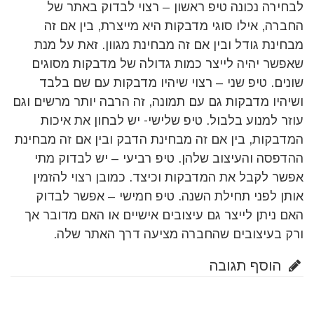
לבחירה נכונה טיפ ראשון – רצוי לבדוק באתר של
החברה, אילו סוגי מדבקות היא מייצרת, בין אם זה
מבחינת גודל ובין אם זה מבחינת מגוון. זאת על מנת
שאפשר יהיה לייצר כמות גדולה של מדבקות מסוגים
שונים. טיפ שני – רצוי שיהיו מדבקות עם שם בלבד
ושיהיו מדבקות גם עם תמונה, זה הרבה יותר מרשים וגם
עוזר למנוע בלבול. טיפ שלישי- יש לבחון את איכות
המדבקות, בין אם זה מבחינת הדבק ובין אם זה מבחינת
ההדפסה והעיצוב שלהן. טיפ רביעי – יש לבדוק מתי
אפשר לקבל את המדבקות וכיצד. כמובן רצוי להזמין
אותן לפני תחילת השנה. טיפ חמישי – אפשר לבדוק
האם ניתן לייצר גם עיצובים אישיים או האם מדובר אך
ורק בעיצובים שהחברה מציעה דרך האתר שלה.
הוסף תגובה