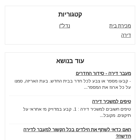
קטגוריות
מכירת בית
נדל"ן
דירה
עוד בנושא
מעבר דירה - סידור החדרים
- קבעו מספר או צבע לכל חדר בבית החדש. בעת האריזה, סמנו
על כל ארגז את המספר...
טיפים למשכיר דירה
טיפים חשובים למשכיר דירה : 1. קבע במדוייק מי אחראי על
תיקונים. מקובל...
האם כדאי לשתף את הילדים בכל הקשור למעבר לדירה
חדשה?