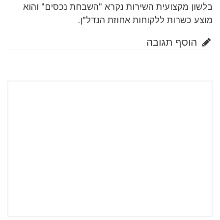
בלשון מקצועית השירות נקרא "השבחת נכסים" והוא
מוצע כשרות ללקוחות אחוזת הנדל"ן.
הוסף תגובה