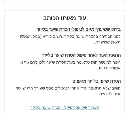
עוד מאותו הכותב
בדוק ששיערך מגיב לטיפולי הסרת שיער בלייזר
לפני הבחירה בהסרת שיער בלייזר, חשוב לוודא (במכון שאליו
תיגש) ששיערך...
הרגעת העור לאחר טיפול הסרת שיער בלייזר
העור למעשה חווה טראומה בעת הסרת שיער ולכן קרם גוף או
אלוורה ירגיעו...
הסרת שיער בלייזר מהפנים
חשוב שלא תתאפרי מיד אחרי הטיפולים מפני שעורך הרגיש יטה
יותר לפצעים...
לעמוד של אסתטיקל- הסרת שיער בלייזר