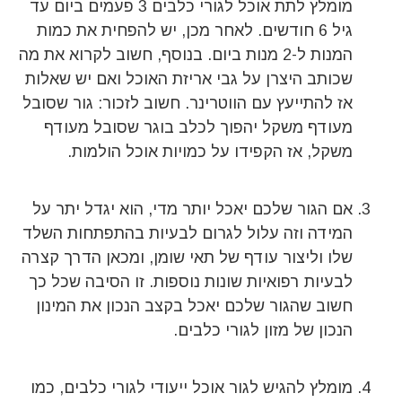
מומלץ לתת אוכל לגורי כלבים 3 פעמים ביום עד
גיל 6 חודשים. לאחר מכן, יש להפחית את כמות
המנות ל-2 מנות ביום. בנוסף, חשוב לקרוא את מה
שכותב היצרן על גבי אריזת האוכל ואם יש שאלות
אז להתייעץ עם הווטרינר. חשוב לזכור: גור שסובל
מעודף משקל יהפוך לכלב בוגר שסובל מעודף
משקל, אז הקפידו על כמויות אוכל הולמות.
אם הגור שלכם יאכל יותר מדי, הוא יגדל יתר על
המידה וזה עלול לגרום לבעיות בהתפתחות השלד
שלו וליצור עודף של תאי שומן, ומכאן הדרך קצרה
לבעיות רפואיות שונות נוספות. זו הסיבה שכל כך
חשוב שהגור שלכם יאכל בקצב הנכון את המינון
הנכון של מזון לגורי כלבים.
מומלץ להגיש לגור אוכל ייעודי לגורי כלבים, כמו