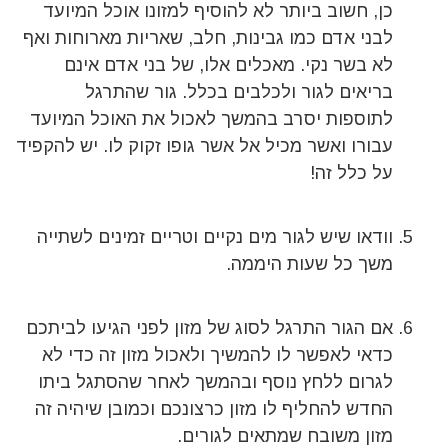
כן, חשוב ביותר לא להוסיף למזונו אוכל המיועד
לבני אדם כמו גבינות, חלב, שאריות מארוחות ואף
לא בשר נקי. מאכלים אלו, של בני אדם אינם
בריאים לגור ולכלבים בכלל. גור שהתרגל
לתוספות יסרב בהמשך לאכול את האוכל המיועד
עבורו ואשר מכיל אל אשר גופו זקוק לו. יש להקפיד
על כלל זה!
וודאו שיש לגור מים נקיים וטריים זמינים לשתייה
משך כל שעות היממה.
אם הגור התרגל לסוג של מזון לפני הגיעו לביתכם
כדאי לאפשר לו להמשיך ולאכול מזון זה כדי לא
לגרום ללחץ נוסף ובהמשך לאחר שהסתגל ביתו
החדש להחליף לו מזון כרצונכם וכמובן שיהיה זה
מזון משובח שמתאים לגורים.