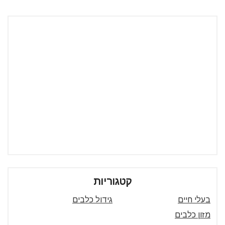
קטגוריות
בעלי חיים
גידול כלבים
מזון כלבים