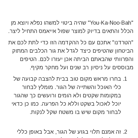
"You-Ka-Noo-Bah" שהיה ביטוי למשהו נפלא ויוצא מן
הכלל והתאים בדיוק למוצר שפול אייאמס התחיל ליצר.
"הטרדנו" אתכם עם כל ההקדמה הזו כדי לתת לכם את
הביטחון שהטיפים כיצד לגדל את גור הכלבים המתוק
והפרוותי שהבאתם הביתה אכן יעזרו לכם. הטיפים
מבוססים על ניסיון רב שנים ועל מחקר מקיף.
בחרו מראש מקום טוב בבית להצבה קבועה של
כלי האוכל והשתייה של הגור. מומלץ לבחור
במקומות שקטים ולא הומים ורועשים כך שהגור
יוכל לאכול בשקט וללא כל הפרעה. כמו כן כדאי
לבחור מקום שיש בו משטח שקל לנקות.
זה אמנם תלוי בגזע של הגור, אבל באופן כללי