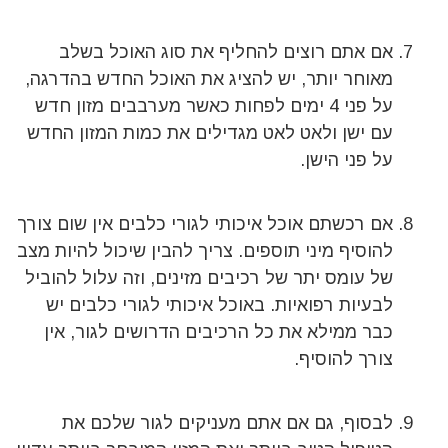
אם אתם רוצים להחליף את סוג האוכל בשלב
מאוחר יותר, יש להציג את האוכל החדש בהדרגה,
על פני 4 ימים לפחות כאשר מערבבים מזון חדש
עם ישן ולאט לאט מגדילים את כמות המזון החדש
על פני הישן.
אם רכשתם אוכל איכותי לגורי כלבים אין שום צורך
להוסיף מיני תוספים. צריך להבין שיכול להיות מצב
של עומס יתר של רכיבים מזינים, וזה עלול להוביל
לבעיות רפואיות. באוכל איכותי לגורי כלבים יש
כבר ממילא את כל הרכיבים הדרושים לגור, אין
צורך להוסיף.
לבסוף, גם אם אתם מעניקים לגור שלכם את