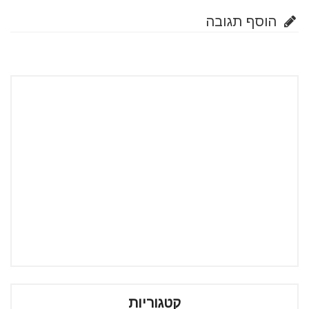
הוסף תגובה
קטגוריות