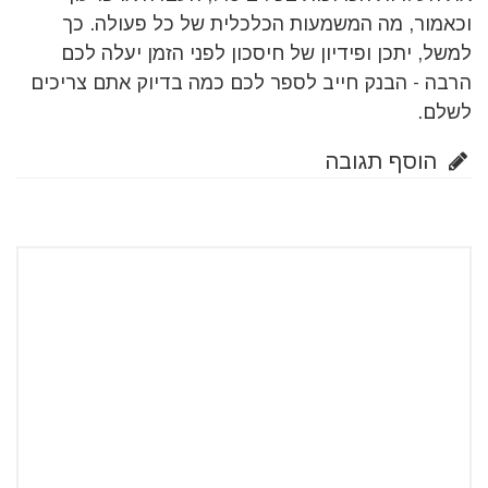
וכאמור, מה המשמעות הכלכלית של כל פעולה. כך
למשל, יתכן ופידיון של חיסכון לפני הזמן יעלה לכם
הרבה - הבנק חייב לספר לכם כמה בדיוק אתם צריכים
לשלם.
הוסף תגובה