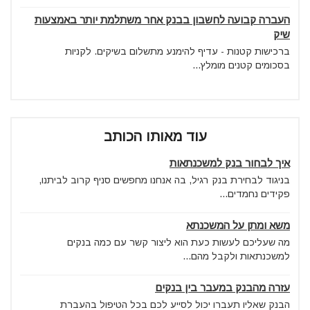
העברה קבועה לחשבון בבנק אחר משתלמת יותר באמצעות
שיק
ברכישות קטנות - עדיף להימנע מתשלום בשיקים. לקניות
בסכומים קטנים מומלץ...
עוד מאותו הכותב
איך לבחור בנק למשכנתאות
בניגוד לבחירת בנק רגיל, בה אנחנו מחפשים סניף קרוב לביתנו,
פקידים נחמדים...
משא ומתן על המשכנתא
מה שעליכם לעשות כעת הוא ליצור קשר עם כמה בנקים
למשכנתאות ולקבל מהם...
עזרה מהבנק במעבר בין בנקים
הבנק שאליו תעברו יכול לסייע לכם בכל הטיפול בהעברת