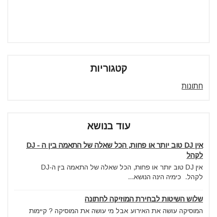
קטגוריות
חתונות
עוד בנושא
אין DJ טוב יותר או פחות, הכל שאלה של התאמה בין ה - DJ
לקהל
אין DJ טוב יותר או פחות, הכל שאלה של התאמה בין ה-DJ
לקהל. כימיה הינה הנושא...
שלוש השיטות לבחירת המוזיקה לחתונה
המוסיקה עושה את האירוע אבל מי עושה את המוסיקה ? קיימות