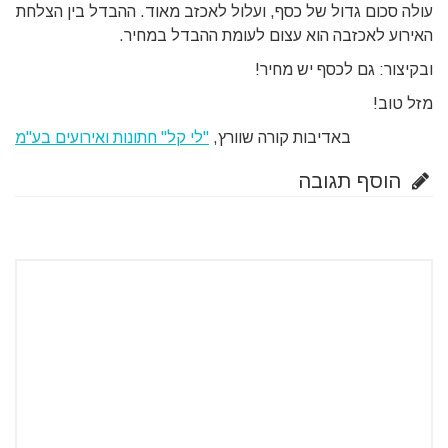
עולה סכום גדול של כסף, ועלול לאכזב מאוד. ההבדל בין הצלחת
האירוע לאכזבה הוא עצום לעומת ההבדל במחיר.
ובקיצור: גם לכסף יש מחיר!
מזל טוב!
באדיבות קורה שוורץ,
"לי קל" חתונות ואירועים בע"מ
הוסף תגובה