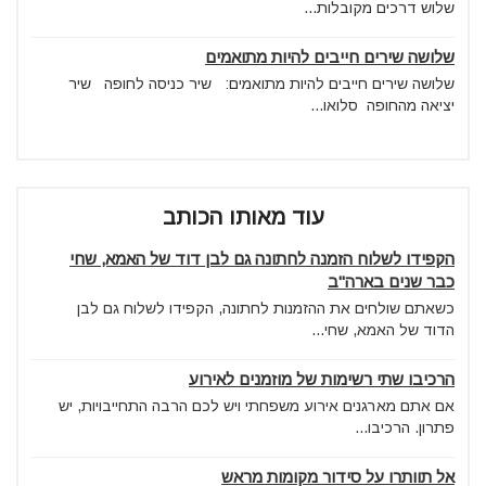
שלוש דרכים מקובלות...
שלושה שירים חייבים להיות מתואמים
שלושה שירים חייבים להיות מתואמים: שיר כניסה לחופה שיר
יציאה מהחופה סלואו...
עוד מאותו הכותב
הקפידו לשלוח הזמנה לחתונה גם לבן דוד של האמא, שחי
כבר שנים בארה"ב
כשאתם שולחים את ההזמנות לחתונה, הקפידו לשלוח גם לבן
הדוד של האמא, שחי...
הרכיבו שתי רשימות של מוזמנים לאירוע
אם אתם מארגנים אירוע משפחתי ויש לכם הרבה התחייבויות, יש
פתרון. הרכיבו...
אל תוותרו על סידור מקומות מראש