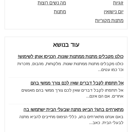
זוגיות
מה נשים רוצות
יום נישואין
מתנות
מתנות מקוריות
עוד בנושא
כולנו מקבלים מתנות ממתנות שונות, הכניסו אותן לשימוש!
כולנו מקבלים מתנות ממתנות שונות. מלקוחות, מהבוס, מזכרות
וכו' כמו עטים...
אל תתפתו לקבל דברים שאין לכם צורך ממשי בהם
אל תתפתו לקבל דברים שאין לכם צורך ממשי בהם מאנשים
אחרים. אם הם אינם...
מתארחים בחג? הביאו מתנה שבעלי הבית ישתמשו בה
באם אנחנו מתארחים בחג, כללי הנימוס מחייבים להביא מתנה
לבעלי הבית. כאב...