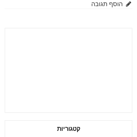
הוסף תגובה
קטגוריות