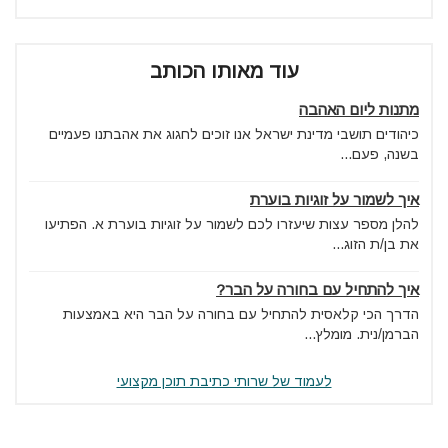
עוד מאותו הכותב
מתנות ליום האהבה
כיהודים תושבי מדינת ישראל אנו זוכים לחגוג את אהבתנו פעמיים
בשנה, פעם...
איך לשמור על זוגיות בוערת
להלן מספר עצות שיעזרו לכם לשמור על זוגיות בוערת א. הפתיעו
את בן/ת הזוג...
איך להתחיל עם בחורה על הבר?
הדרך הכי קלאסית להתחיל עם בחורה על הבר היא באמצעות
הברמן/נית. מומלץ...
לעמוד של שרותי כתיבת תוכן מקצועי