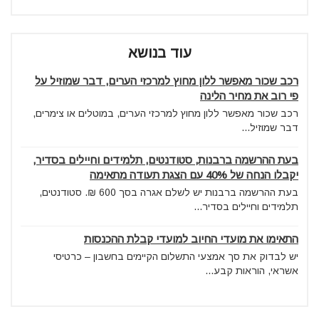
עוד בנושא
רכב שכור מאפשר ללון מחוץ למרכזי הערים, דבר שמוזיל על
פי רוב את מחיר הלינה
רכב שכור מאפשר ללון מחוץ למרכזי הערים, במוטלים או צימרים,
דבר שמוזיל...
בעת ההרשמה ברבנות, סטודנטים, תלמידים וחיילים בסדיר,
יקבלו הנחה של 40% עם הצגת תעודה מתאימה
בעת ההרשמה ברבנות יש לשלם אגרה בסך 600 ₪. סטודנטים,
תלמידים וחיילים בסדיר...
התאימו את מועדי החיוב למועדי קבלת ההכנסות
יש לבדוק את סך אמצעי התשלום הקיימים בחשבון – כרטיסי
אשראי, הוראות קבע...