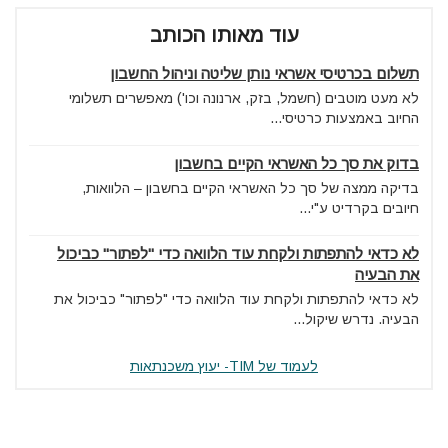
עוד מאותו הכותב
תשלום בכרטיסי אשראי נותן שליטה וניהול החשבון
לא מעט מוטבים (חשמל, בזק, ארנונה וכו') מאפשרים תשלומי
החיוב באמצעות כרטיסי...
בדוק את סך כל האשראי הקיים בחשבון
בדיקה ממצה של סך כל האשראי הקיים בחשבון – הלוואות,
חיובים בקרדיט ע"י...
לא כדאי להתפתות ולקחת עוד הלוואה כדי "לפתור" כביכול
את הבעיה
לא כדאי להתפתות ולקחת עוד הלוואה כדי "לפתור" כביכול את
הבעיה. נדרש שיקול...
לעמוד של TIM- יעוץ משכנתאות