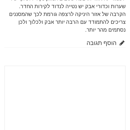
שערות וכדורי אבק יש נטייה לנדוד לקירות החדר.
הקרבה של אזור היניקה לרצפה גורמת לכך שהמסננים
צריכים להתמודד עם הרבה יותר אבק ולכלוך ולכן
נסתמים מהר יותר.
הוסף תגובה