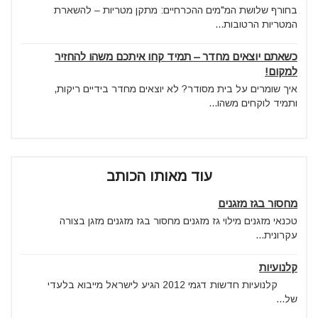
בחורף שלושת המ"מים ההכרחיים: מתקן מטריות – להשארת
המטריות הרטובות...
כשאתם יוצאים מחדר – תמיד קחו איתכם משהו להחזיר
למקום!
איך שומרים על בית מסודר? לא יוצאים מחדר בידיים ריקות,
ותמיד לוקחים משהו...
עוד מאותו הכותב
מחסור בגז מזגנים
טכנאי מזגנים מילוי גז מזגנים מחסור בגז מזגנים מזגן בצורה
עקרונית...
קלנועיות
קלנועיות חדשות דגמי 2012 הגיע לישראל מייבוא בלעדי
של...