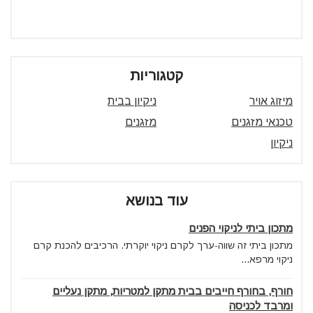
קטגוריות
מיזוג אויר
ניקיון בבית
טכנאי מזגנים
מזגנים
ניקיון
עוד בנושא
מתכון ביתי לניקוי הפנים
מתכון ביתי זה שווה-ערך לקרם ניקוי יוקרתי. הרכיבים להכנת קרם
ניקוי מרפא...
חורף, בחורף חייבים בבית מתקן למטריות, מתקן נעליים
ומרבד לכניסה