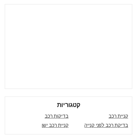
קטגוריות
קניית רכב
בדיקות רכב
בדיקת רכב לפני קנייה
קניית רכב ישן