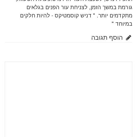
גורמת במשך הזמן, לצניחת עור הפנים בגלאים
מתקדמים יותר. " דניש קוסמטיקס - להיות חלקים
במיוחד "
הוסף תגובה