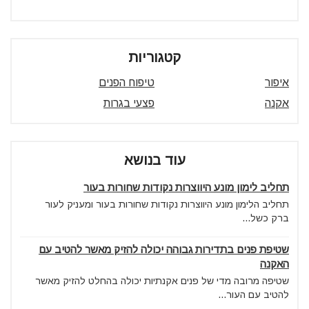
קטגוריות
איפור
טיפוח הפנים
אקנה
פצעי בגרות
עוד בנושא
תחליב לימון מונע היווצרות נקודות שחורות בעור
תחליב הלימון מונע היווצרות נקודות שחורות בעור ומעניק לעור
ברק כשל...
שטיפת פנים בתדירות גבוהה יכולה להזיק מאשר להטיב עם
האקנה
שטיפה מרובה מדי של פנים אקנתיות יכולה בהחלט להזיק מאשר
להטיב עם העור...