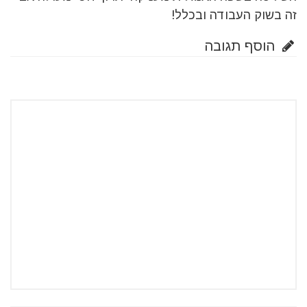
זה בשוק העבודה ובכלל!
הוסף תגובה