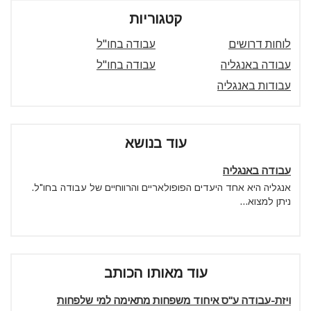
קטגוריות
לוחות דרושים
עבודה בחו"ל
עבודה באנגליה
עבודה בחו"ל
עבודות באנגליה
עוד בנושא
עבודה באנגליה
אנגליה היא אחד היעדים הפופולאריים והרווחיים של עבודה בחו"ל.
ניתן למצוא...
עוד מאותו הכותב
ויזת-עבודה ע"ס איחוד משפחות מתאימה למי שלפחות