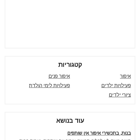
קטגוריות
איפור
איפור פנים
פעילויות ילדים
פעילויות לימי הולדת
ציורי ילדים
עוד בנושא
בנות, בתכשירי איפור אין שותפים