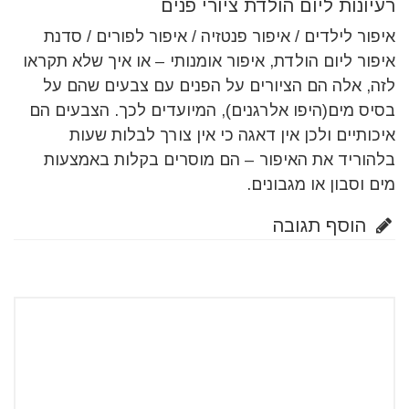
רעיונות ליום הולדת ציורי פנים
איפור לילדים / איפור פנטזיה / איפור לפורים / סדנת
איפור ליום הולדת, איפור אומנותי – או איך שלא תקראו
לזה, אלה הם הציורים על הפנים עם צבעים שהם על
בסיס מים(היפו אלרגנים), המיועדים לכך. הצבעים הם
איכותיים ולכן אין דאגה כי אין צורך לבלות שעות
בלהוריד את האיפור – הם מוסרים בקלות באמצעות
מים וסבון או מגבונים.
הוסף תגובה