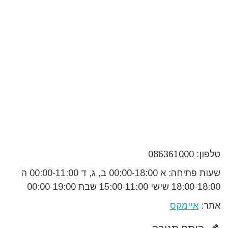
טלפון: 086361000
שעות פתיחה: א 00:00-18:00 ב, ג, ד 00:00-11:00 ה
18:00-18:00 שישי 15:00-11:00 שבת 00:00-19:00
אתר:
איימקס