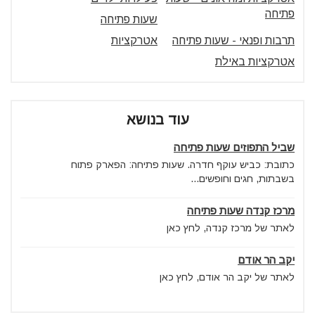
פתיחה
שעות פתיחה
תרבות ופנאי - שעות פתיחה
אטרקציות
אטרקציות באילת
עוד בנושא
שביל התפוזים שעות פתיחה
כתובת: כביש עוקף חדרה. שעות פתיחה: הפארק פתוח
בשבתות, חגים וחופשים...
מרכז קנדה שעות פתיחה
לאתר של מרכז קנדה, לחץ כאן
יקב הר אודם
לאתר של יקב הר אודם, לחץ כאן