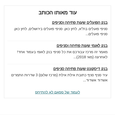
עוד מאותו הכותב
בנק הפועלים שעות פתיחה וסניפים
סניפי פועלים בת"א, לחץ כאן. סניפי פועלים בירושלים, לחץ כאן.
סניפי פועלים...
בנק לאומי שעות פתיחה וסניפים
מאמר זה מרכז עבורכם את כל סניפי בנק לאומי בעמוד אחד!
לאחרונה (מאי 2018)...
בנק דיסקונט שעות פתיחה סניפים
עיר סניף סניף כתובת אילת אילת (מרכז שלום) 3 שדרות התמרים
אשדוד אשדוד...
לעמוד של ספאם לא להתייחס