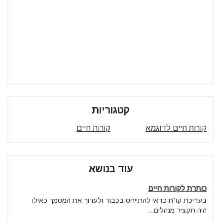
קטגוריות
קורות חיים לדוגמא
קורות חיים
עוד בנושא
כותרת לקורות חיים
בעריכת קו"ח כדאי להתייחס בכבוד ולערוך את המסמך כאילו
היה תקציר מנהלים...