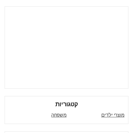
קטגוריות
מוצרי ילדים
משפחה