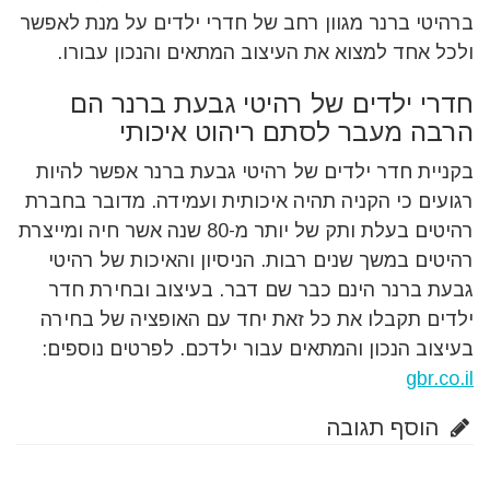
ברהיטי ברנר מגוון רחב של חדרי ילדים על מנת לאפשר
ולכל אחד למצוא את העיצוב המתאים והנכון עבורו.
חדרי ילדים של רהיטי גבעת ברנר הם
הרבה מעבר לסתם ריהוט איכותי
בקניית חדר ילדים של רהיטי גבעת ברנר אפשר להיות
רגועים כי הקניה תהיה איכותית ועמידה. מדובר בחברת
רהיטים בעלת ותק של יותר מ-80 שנה אשר חיה ומייצרת
רהיטים במשך שנים רבות. הניסיון והאיכות של רהיטי
גבעת ברנר הינם כבר שם דבר. בעיצוב ובחירת חדר
ילדים תקבלו את כל זאת יחד עם האופציה של בחירה
בעיצוב הנכון והמתאים עבור ילדכם. לפרטים נוספים:
gbr.co.il
הוסף תגובה