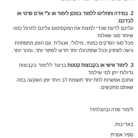
2. במידה ותחליטו ללמוד במכון לימוד או ע"י אדם פרטי או
לבדכם:
עליכם לדעת שכדי למצות את המקסימום עליכם לתרגל כמה
שיותר סוגי שאלות
מכל סוגי הפרקים כמותי, מילולי, אנגלית. עם הזמן מתפתחת
גישה לפתרון וככל שתתרגלו יותר תדעו לפתור יותר, ומהר יותר.
3. לימוד אישי או בקבוצות קטנות
בניגוד ללימוד בקבוצות
גדולות ייתן למי שילמד
אתכם אפשרות לתת יותר תשומת לב ויותר זמן השקעה במה
שאתם מתקשים.
לימוד פורה ובהצלחה!
באדיבות,
ספיר אפרתי