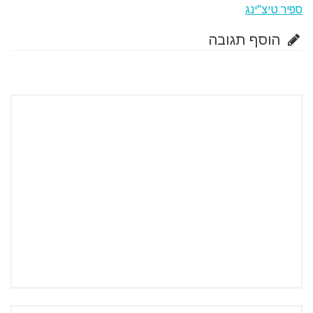
ספיר טיצ''ינג
הוסף תגובה