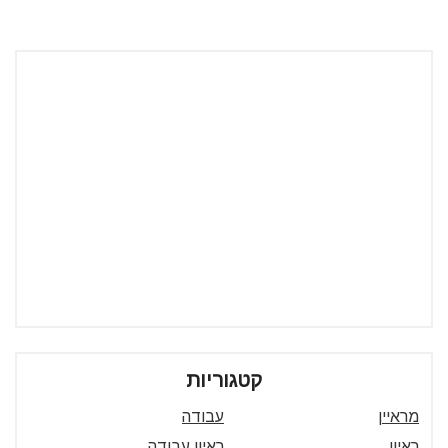
קטגוריות
מראיין
עבודה
ראיון
ראיון עבודה