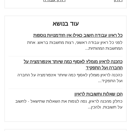
עוד בנושא
כל ראיון עבודה חשוב כאילו אין הזדמנויות נוספות
לפני כל ראיון עבודה ראשוני, רצות מחשבות בראש. אחת
המחשבות המהותיות...
כהכנה לראיון מומלץ לאסוף כמה שיותר אינפורמציה על
החברה ועל התפקיד
כהכנה לראיון מומלץ לאסוף כמה שיותר אינפורמציה על החברה
ועל התפקיד...
הכן שאלות ותשובות לראיון
כחלק מהכנה לראיון, נסה לצפות את השאלות שתישאל - לחשוב
על תשובות. ולהכין...