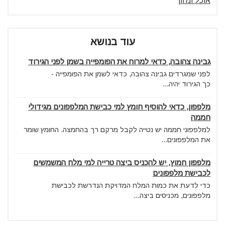
אוכל ומזון
עוד בנושא
גבינה צהובה, כדאי למרוח את הפומפייה בשמן לפני הגירוד
לפני שמגרדים גבינה צהובה, כדאי לשמן את הפומפייה -
כך הגירוד יהיה...
מלפפון, כדאי להוסיף חומץ למי כבישת המלפפונים מגידולי
חממה
למלפפוני חממה יש נטייה לקבל מרקם רך בהחמצה. החומץ שומר
את המלפפונים...
מלפפון חמוץ, יש להכניס ביצה טרייה למי מלח המשמשים
לכבישת מלפפונים
כדי לדעת את כמות המלח המדויקת הנדרשת לכבישת
מלפפונים, מכניסים ביצה...