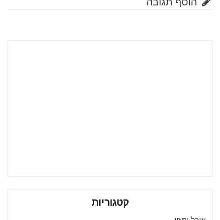
הוסף תגובה
קטגוריות