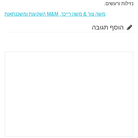
נזילות ורעשים.
משה צור & משה רייכר, M&M השקעות ומשכנתאות
הוסף תגובה