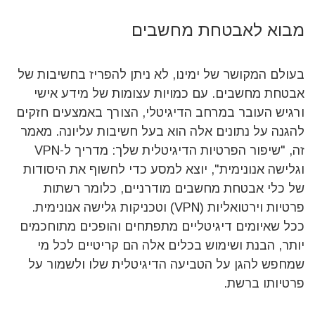
מבוא לאבטחת מחשבים
בעולם המקושר של ימינו, לא ניתן להפריז בחשיבות של
אבטחת מחשבים. עם כמויות עצומות של מידע אישי
ורגיש העובר במרחב הדיגיטלי, הצורך באמצעים חזקים
להגנה על נתונים אלה הוא בעל חשיבות עליונה. מאמר
זה, "שיפור הפרטיות הדיגיטלית שלך: מדריך ל-VPN
וגלישה אנונימית", יוצא למסע כדי לחשוף את היסודות
של כלי אבטחת מחשבים מודרניים, כלומר רשתות
פרטיות וירטואליות (VPN) וטכניקות גלישה אנונימית.
ככל שאיומים דיגיטליים מתפתחים והופכים מתוחכמים
יותר, הבנת ושימוש בכלים אלה הם קריטיים לכל מי
שמחפש להגן על הטביעה הדיגיטלית שלו ולשמור על
פרטיותו ברשת.