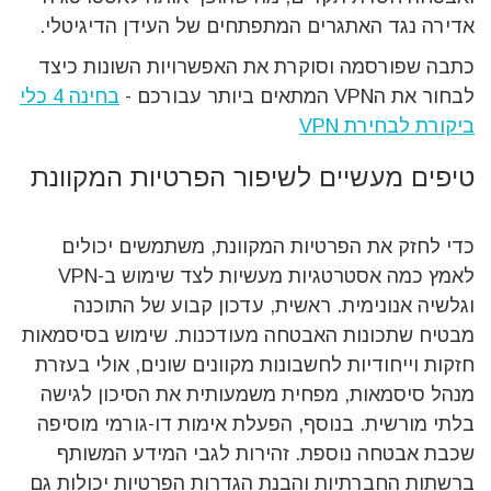
אדירה נגד האתגרים המתפתחים של העידן הדיגיטלי.
כתבה שפורסמה וסוקרת את האפשרויות השונות כיצד
לבחור את הVPN המתאים ביותר עבורכם -
בחינה 4 כלי
ביקורת לבחירת VPN
טיפים מעשיים לשיפור הפרטיות המקוונת
כדי לחזק את הפרטיות המקוונת, משתמשים יכולים
לאמץ כמה אסטרטגיות מעשיות לצד שימוש ב-VPN
וגלשיה אנונימית. ראשית, עדכון קבוע של התוכנה
מבטיח שתכונות האבטחה מעודכנות. שימוש בסיסמאות
חזקות וייחודיות לחשבונות מקוונים שונים, אולי בעזרת
מנהל סיסמאות, מפחית משמעותית את הסיכון לגישה
בלתי מורשית. בנוסף, הפעלת אימות דו-גורמי מוסיפה
שכבת אבטחה נוספת. זהירות לגבי המידע המשותף
ברשתות החברתיות והבנת הגדרות הפרטיות יכולות גם