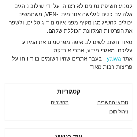
למנוע חשיפת נתונים לא רצויה. על ידי שילוב נוהגים
אלה עם כלים לגלישה אנונימית ו-VPN, משתמשים
יכולים להשיג מגן מקיף מפני איומים דיגיטליים, ולשפר
את הפרטיות המקוונת הכוללת שלהם.
מאוד חשוב לשים לב איפה מפרסמים את המידע
עליכם. מאגרי מידע, אתרי אינדקס
אתר
yalwa
- בעבר אתרים שהיו רשומים בו דיווחו על
פריצות רבות מאוד.
קטגוריות
טכנאי מחשבים
מחשבים
ניהול תוכן