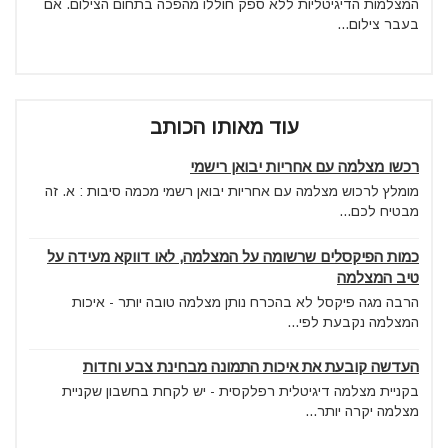
המצלמות הדיגיטליות ללא ספק חוללו מהפכה בתחום הצילום. אם
בעבר צילום...
עוד מאותו הכותב
רכשו מצלמה עם אחריות יבואן רישמי
מומלץ לרכוש מצלמה עם אחריות יבואן רשמי מכמה סיבות : א. זה
מבטיח לכם...
כמות הפיקסלים שרשומה על המצלמה, לאו דווקא מעידה על
טיב המצלמה
הרבה מגה פיקסל לא בהכרח נותן מצלמה טובה יותר - איכות
המצלמה נקבעת לפי...
העדשה קובעת את איכות התמונה מבחינת צבע וחדות
בקניית מצלמה דיגיטלית רפלקסית - יש לקחת בחשבון שקניית
מצלמה יקרה יותר...