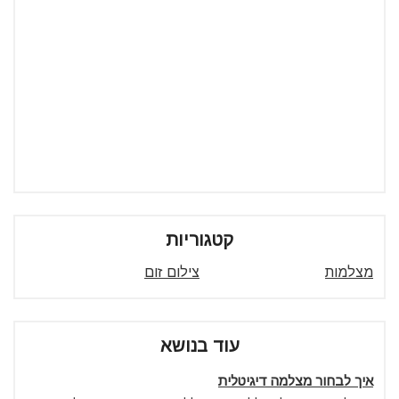
קטגוריות
מצלמות
צילום זום
עוד בנושא
איך לבחור מצלמה דיגיטלית