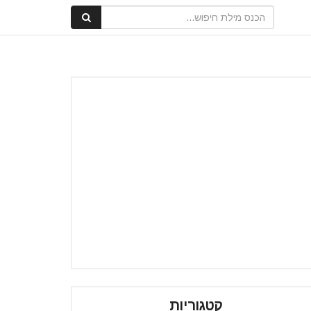
קטגוריות