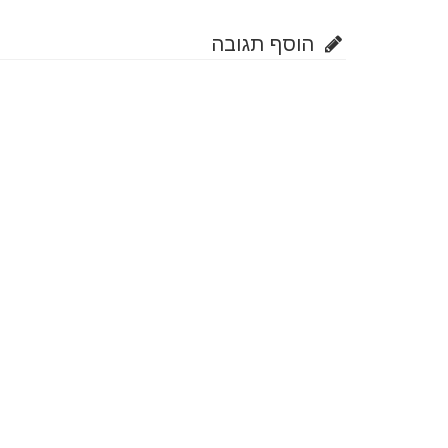
הוסף תגובה