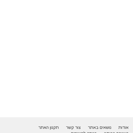
אודות
נושאים באתר
צור קשר
תקנון האתר