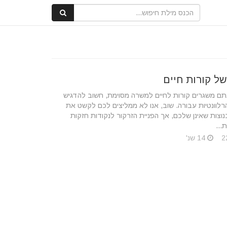
ל קורות חיים
 משגרים קורות לחיים למשרה מסוימת, חשוב להדגיש
רלוונטיות עבורה. שוב, אנו לא ממליצים לכם לקשט את
נוצות שאינן שלכם, אך הפניית הזרקור לנקודות חזקות
...
14 שנ'