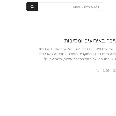
יבה באירועים ומסיבות
באירועים ומסיבות בפיזיולוגיה של גוף האדם יש תחום
זה שנים רבות והחוקרים מגיעים למסקנה שארגונומיה
או התנוחה של הגוף במהלך אירוע, משפיעה על
..
1 דק'