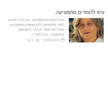
טיפ ללומדים מתמטיקה.
טיפ ללומדים מתמטיקה. אם הילד שלכם
לומד מתמטיקה ללא שמוש במחשבון או
אפילו אם מותר לו כבר להשתמש
במחשבון – בכל מקרה...
18/08/2019
57 שנ'