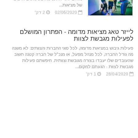
של מציאות...
02/06/2020
2 דק'
לייזר טאג מציאות מדומה - הפתרון המושלם
לפעילות מגבשת לצוות
פעילות גיבוש במציאות מדומה, לכל סוגי החברות והצוותים: לא משנה
מה גודל החברה, לכל מנהל מפעל, או מנכ"ל של חברה קטנה חשוב
שהעובדים שלו יעבדו בצורה מגובשת וצוותית. חיפשתם פעילות
מגבשת לצוות - הגעתם למקום...
28/04/2020
1 דק'