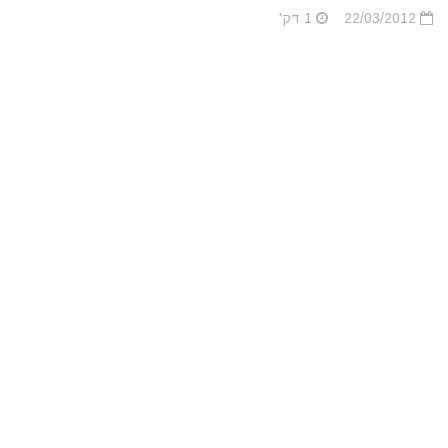
22/03/2012
1 דק'