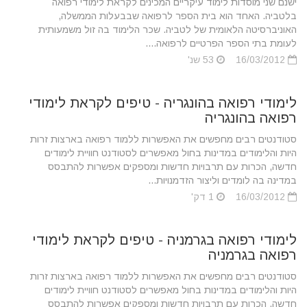
ישנם שני מוסדות לימוד עיקריים המכינים לקראת לימודי רפואה
בלטביה. האחד הוא בית הספר לרפואה שבבעלות הממשלה,
האוניברסיטה הלאומית של לטביה. שכר הלימוד בה זול משמעותית
לעומת בתי הספר הפרטיים לרפואה....
16/03/2012
53 שנ'
לימודי רפואה בהונגריה - טיפים לקראת לימודי
רפואה בהונגריה
סטודנטים רבים מחפשים את האפשרות ללמוד רפואה בארצות זרות
היות והלימודים במדינות בחול מאפשרים לסטודנט חוויית לימודים
חדשה, הכרות עם תרבויות חדשות ומספקים אפשרות להתבסס
במדינה בה לומדים וליצור הזדמנויות...
16/03/2012
1 דק'
לימודי רפואה בגרמניה - טיפים לקראת לימודי
רפואה בגרמניה
סטודנטים רבים מחפשים את האפשרות ללמוד רפואה בארצות זרות
היות והלימודים במדינות בחול מאפשרים לסטודנט חוויית לימודים
חדשה, הכרות עם תרבויות חדשות ומספקים אפשרות להתבסס