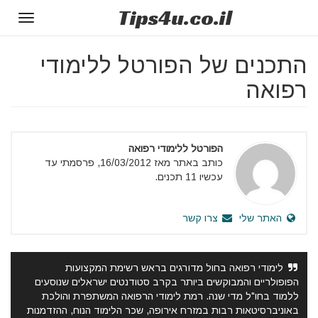
Tips
4u
.co.il
Toggle
gation
התכנים של הפורטל ללימודי
רפואה
הפורטל ללימודי רפואה
כותב באתר מאז 16/03/2012, פרסמתי עד
עכשיו 11 תכנים.
האתר שלי
צרו קשר
לימודי רפואה בחול מדורגים בראש רשימת המקצועות
הפופולריים והמבוקשים ביותר בקרב סטודנטים ישראלים שנוסעים
ללמוד בחו"ל מדי שנה. רמת לימודי הרפואה המשתפרת והולכת
באוניברסיטאות רבות במזרח אירופה, שכר הלימוד הנוח, ההזדמנות