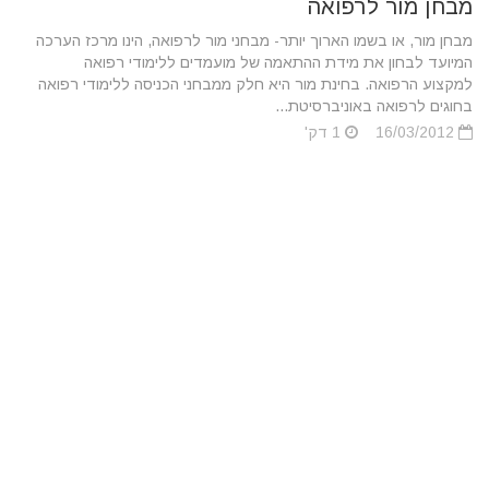
מבחן מור לרפואה
מבחן מור, או בשמו הארוך יותר- מבחני מור לרפואה, הינו מרכז הערכה
המיועד לבחון את מידת ההתאמה של מועמדים ללימודי רפואה
למקצוע הרפואה. בחינת מור היא חלק ממבחני הכניסה ללימודי רפואה
בחוגים לרפואה באוניברסיטת...
16/03/2012
1 דק'