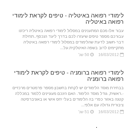
לימודי רפואה באיטליה - טיפים לקראת לימודי
רפואה באיטליה
עבור אלו מכם המתענינים במסלול לימודי רפואה באיטליה ריכזנו
עבורכם מספר טיפים שיעזרו לכם בדרך ליעד הנכסף..תחילת
דבר-חשוב לדעת שהלימודים במסלול לימודי רפואה באיטליה
מתקיימים לרוב בשפה האיטלקית.על...
16/03/2012
50 שנ'
לימודי רפואה ברומניה - טיפים לקראת לימודי
רפואה ברומניה
בבחירת מוסד הלימודים יש לקחת בחשבון מספר פרמטרים מרכזיים
-.ראשית, גודל מוסד הלימוד. האם הינכם מעוניינים ללמוד במכללה
קטנה באזור כפרי בה הלימודים בעלי יחס אישי או באוניברסיטה
ציבורית גדולה עם אלפי...
16/03/2012
51 שנ'