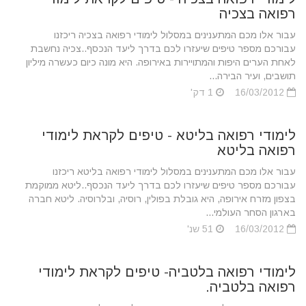
רפואה בצכיה
עבור אלו מכם המתענינים במסלול לימודי רפואה בצכיה ריכזנו
עבורכם מספר טיפים שיעזרו לכם בדרך ליעד הנכסף..צכיה נחשבת
לאחת הערים היפות והמתויירות באירופה. היא מונה כיום כעשרה מיליון
תושבים, ועיר הבירה...
16/03/2012
1 דק'
לימודי רפואה בליטא - טיפים לקראת לימודי
רפואה בליטא
עבור אלו מכם המתענינים במסלול לימודי רפואה בליטא ריכזנו
עבורכם מספר טיפים שיעזרו לכם בדרך ליעד הנכסף..ליטא ממוקמת
בצפון מזרח אירופה, היא גובלת בפולין, רוסיה, ובלרוסיה. ליטא חברה
בארגון הסחר העולמי...
16/03/2012
51 שנ'
לימודי רפואה בלטביה- טיפים לקראת לימודי
רפואה בלטביה.