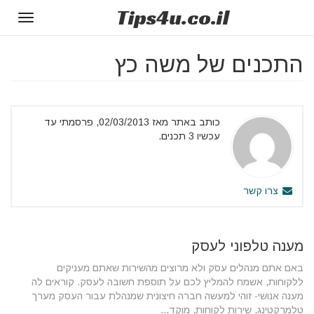
Tips
4u
.co.il
Toggle
gation
התכנים של משה כץ
כותב באתר מאז 02/03/2013, פרסמתי עד
עכשיו 3 תכנים.
צרו קשר
מענה טלפוני לעסק
באם אתם מנהלים עסק ולא מרוצים מהשירות שאתם מעניקים
ללקוחות, אשמח להמליץ לכם על תוספת חשובה לעסק. קוראים לה
מענה אנושי- זוהי למעשה חברה חיצונית שמנהלת עבור העסק מערך
טלמרקטינג, שירות לקוחות, מוקד...