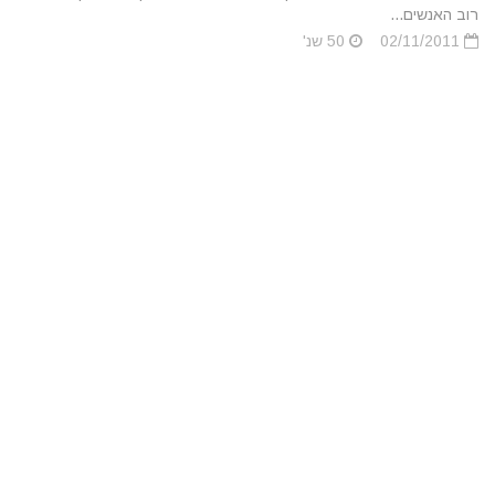
רוב האנשים...
02/11/2011
50 שנ'