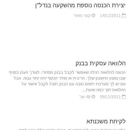
יצירת הכנסה נוספת מהשקעה בנדל"ן
14/11/2011
קצר מאוד
הלוואה עסקית בבנק
הכוונה להלוואה רגילה שאפשר לקבל בבנק מסחרי. לצורך הענין בסניף
שבו נמצא החשבון שלך. הריבית או מחיר הכסף יהיה יותר גבוה. אבל
אם יש לך מערכת יחסים טובה עם הבנק תוכל לקבל אישור על
ההלוואה תוך כמה שעות...
09/11/2011
46 שנ'
לקיחת משכנתא