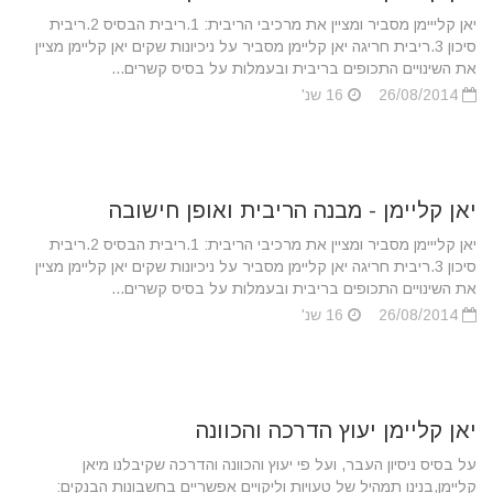
יאן קלייימן מסביר ומציין את מרכיבי הריבית: 1.ריבית הבסיס 2.ריבית
סיכון 3.ריבית חריגה יאן קליימן מסביר על ניכיונות שקים יאן קליימן מציין
את השינויים התכופים בריבית ובעמלות על בסיס קשרים...
26/08/2014
16 שנ'
יאן קליימן - מבנה הריבית ואופן חישובה
יאן קלייימן מסביר ומציין את מרכיבי הריבית: 1.ריבית הבסיס 2.ריבית
סיכון 3.ריבית חריגה יאן קליימן מסביר על ניכיונות שקים יאן קליימן מציין
את השינויים התכופים בריבית ובעמלות על בסיס קשרים...
26/08/2014
16 שנ'
יאן קליימן יעוץ הדרכה והכוונה
על בסיס ניסיון העבר, ועל פי יעוץ והכוונה והדרכה שקיבלנו מיאן
קליימן,בנינו תמהיל של טעויות וליקויים אפשריים בחשבונות הבנקים: