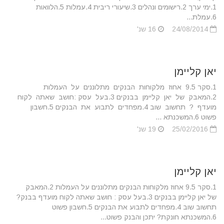
1.ימי ערך 2.רישומים ונהלים 3.שיעורי ריבית 4.עמלות 5.הלוואות
6.עמלת...
24/08/2014
16 שנ'
יאן קליימן
1.סקר 9.5 אחוז מלקוחות הבנקים מתלוננים על העמלות
2.המאבק של יאן קליימן בבנקים 3.בעל עסק :חושב שאתה לקוח
מועדף ? תחשוב שוב 4.מפחדים לתבוע את הבנקים 5.חשבון
פשוט 6.המשכנתא ...
25/02/2016
19 שנ'
יאן קליימן
1.סקר 9.5 אחוז מלקוחות הבנקים מתלוננים על העמלות 2.המאבק
של יאן קליימן בבנקים 3.בעל עסק : חושב שאתה לקוח מועדף בבנק?
תחשוב שוב 4.מפחדים לתבוע את הבנקים 5.חשבון פשוט
6.המשכנתא חונקת? יתכן והבנק פשוט...