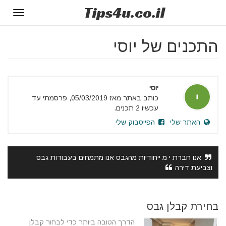
Tips
4u
.co.il
Toggle
gation
התכנים של יוסי
יוסי
כותב באתר מאז 05/03/2019, פרסמתי עד
עכשיו 2 תכנים.
האתר שלי
הפייסבוק שלי
אנו חברת י מ ייחודיות מהגבס אנו מתמחים בעבודות גבס
וצביעת דירה
בחירת קבלן גבס
הדרך הטובה ביותר כדי לבחור קבלן