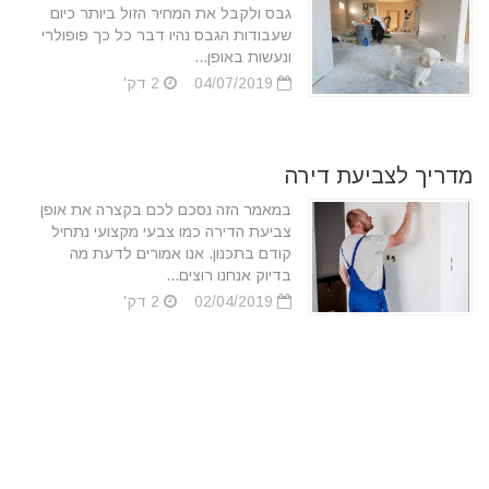
גבס ולקבל את המחיר הזול ביותר כיום
שעבודות הגבס נהיו דבר כל כך פופולרי
ונעשות באופן...
04/07/2019
2 דק'
מדריך לצביעת דירה
במאמר הזה נסכם לכם בקצרה את אופן
צביעת הדירה כמו צבעי מקצועי נתחיל
קודם בתכנון. אנו אמורים לדעת מה
בדיוק אנחנו רוצים...
02/04/2019
2 דק'