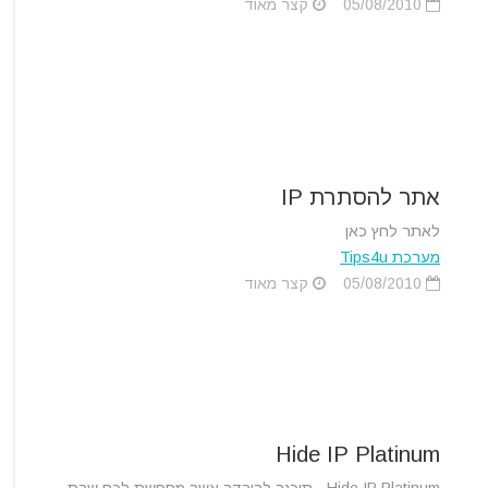
05/08/2010
קצר מאוד
אתר להסתרת IP
לאתר לחץ כאן
מערכת Tips4u
05/08/2010
קצר מאוד
Hide IP Platinum