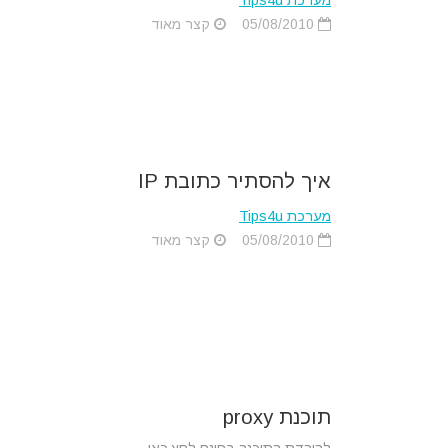
מערכת Tips4u
05/08/2010
קצר מאוד
איך להסתיר כתובת IP
מערכת Tips4u
05/08/2010
קצר מאוד
תוכנת proxy