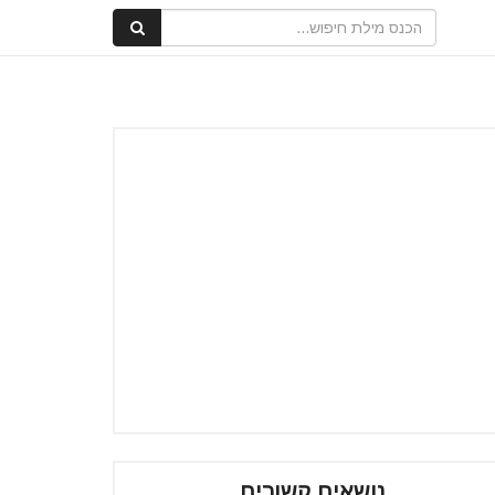
נושאים קשורים