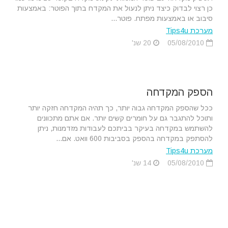
כן רצוי לבדוק כיצד ניתן לנעול את המקדח בתוך הפוטר: באמצעות
סיבוב או באמצעות מפתח. פוטר...
מערכת Tips4u
05/08/2010
20 שנ'
הספק המקדחה
ככל שהספק המקדחה גבוה יותר, כך תהיה המקדחה חזקה יותר
ותוכל להתגבר גם על חומרים קשים יותר. אם אתם מתכוונים
להשתמש במקדחה בעיקר בביתכם לעבודות מזדמנות, ניתן
להסתפק במקדחה בהספק בסביבות 600 וואט. אם...
מערכת Tips4u
05/08/2010
14 שנ'