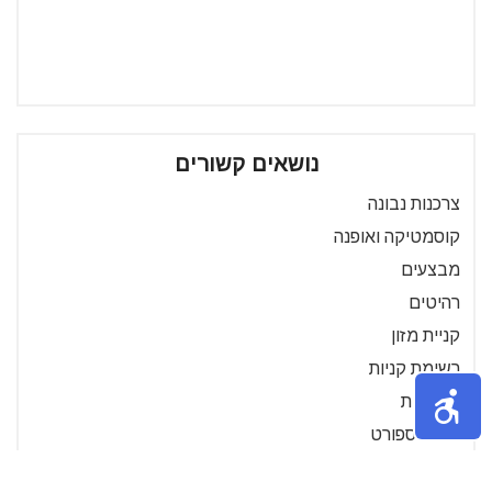
נושאים קשורים
צרכנות נבונה
קוסמטיקה ואופנה
מבצעים
רהיטים
קניית מזון
רשימת קניות
מצלמות
מוצרי ספורט
מוצרי ילדים