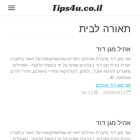
Tips
4u
.co.il
Toggle
gation
תאורה לבית
אהיל מגן דוד
אור מגן דוד מייצרת אהילים ייחודיים שההשתקפות של האור בתקרה
יוצרת צורת מגן דוד בצבעים שונים על פי בקשת הלקוח . האהילים
מיועדים לפינות אוכל , לסלון, לקליניקות וחדרי טיפולים, חדרי ילדים
ואולמות. ©...
אור מגן דוד אהילים
25/08/2013
12 שנ'
אהיל מגן דוד
אור מגן דוד מייצרת אהילים ייחודיים שההשתקפות של האור בתקרה
יוצרת צורת מגן דוד בצבעים שונים על פי בקשת הלקוח . האהילים