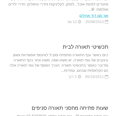
מיועדים לפינות אוכל , לסלון, לקליניקות וחדרי טיפולים, חדרי ילדים
ואולמות. ©...
אור מגן דוד אהילים
25/08/2013
12 שנ'
תכשיטי תאורה לבית
כיום כאשר ענף התאורה מתפתח ומוביל לאינסוף אפשרויות ומגוון
עיצובים של גופי תאורה, יש משהו שונה, משהו אחר בנוף התאורה
ומדובר כאמור בתכשיטי תאורה. הערך המוסף של גופי תאורה אלה
הם הקלאסיות שבהם, עמידות...
05/10/2011
1 דק'
שעות פתיחה מחסני תאורה סניפים