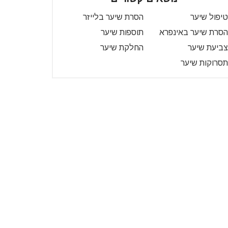
טיפול שיער
הסרת שיער בלייזר
הסרת שיער באינפרא
תוספות שיער
צביעת שיער
החלקת שיער
תסרוקות שיער