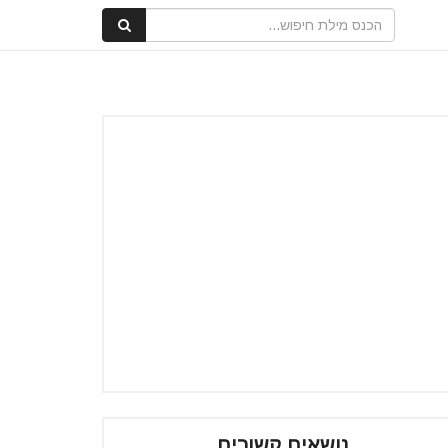
נושאים קשורים