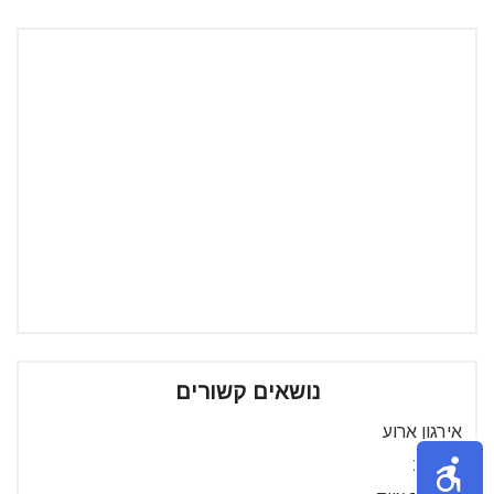
נושאים קשורים
אירגון ארוע
חתונות