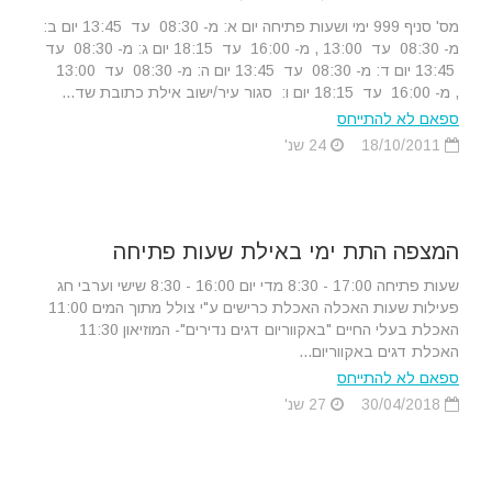
מס' סניף 999 ימי ושעות פתיחה יום א: מ- 08:30 עד 13:45 יום ב:
מ- 08:30 עד 13:00 , מ- 16:00 עד 18:15 יום ג: מ- 08:30 עד
13:45 יום ד: מ- 08:30 עד 13:45 יום ה: מ- 08:30 עד 13:00
, מ- 16:00 עד 18:15 יום ו: סגור עיר/ישוב אילת כתובת שד...
ספאם לא להתייחס
18/10/2011
24 שנ'
המצפה התת ימי באילת שעות פתיחה
שעות פתיחה 17:00 - 8:30 מדי יום 16:00 - 8:30 שישי וערבי חג
פעילות שעות האכלה האכלת כרישים ע"י צולל מתוך המים 11:00
האכלת בעלי החיים "באקווריום דגים נדירים"- המוזיאון 11:30
האכלת דגים באקווריום...
ספאם לא להתייחס
30/04/2018
27 שנ'