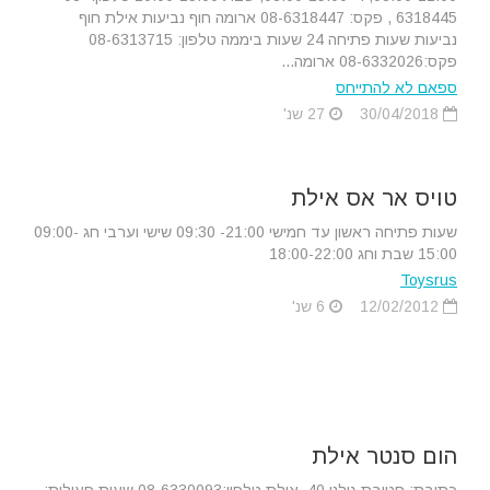
6318445 , פקס: 08-6318447 ארומה חוף נביעות אילת חוף
נביעות שעות פתיחה 24 שעות ביממה טלפון: 08-6313715
פקס:08-6332026 ארומה...
ספאם לא להתייחס
30/04/2018
27 שנ'
טויס אר אס אילת
שעות פתיחה ראשון עד חמישי 21:00- 09:30 שישי וערבי חג 09:00-
15:00 שבת וחג 18:00-22:00
Toysrus
12/02/2012
6 שנ'
הום סנטר אילת