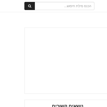
נושאים קשורים