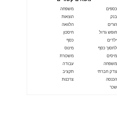
כספים
משפחה
בנק
הוצאות
הורים
הלוואה
חופש גדול
חיסכון
ילדים
כסף
לחסוך כסף
מינוס
מיסים
משכורת
משפחה
עבודה
צדק חברתי
תקציב
הכנסה
צרכנות
שכר