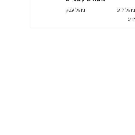
ניהול ידע
ניהול עסק
ידע