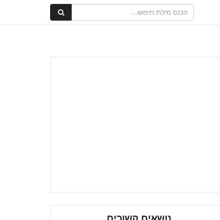
נושאים קשורים