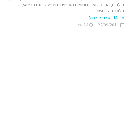
בילדים, הדרכה ועוד תחומים מעניינים. חיפוש עבודות באנגליה
בלוחות הדרושים...
Maka - עבודה בחול
22/09/2011
14 שנ'