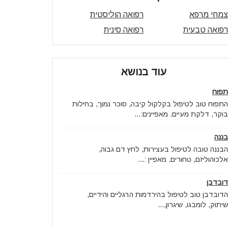
צמחי מרפא
רפואה הוליסטית
רפואה טבעית
רפואה סינית
עוד בנושא
תפוח
התפוח טוב לטיפול בקלקול קיבה, סוכר נמוך, בחילות
בוקר, דלקת מעיים. מאפיינים:...
בננה
הבננה טובה לטיפול בעצירות, לחץ דם גבוה,
אלכוהוליזם, טחורים. מאפיין :...
דובדבן
הדובדבן טוב לטיפול בהירדמות הרגליים והידיים,
שיתוק, לומבגו, שיגרון,...