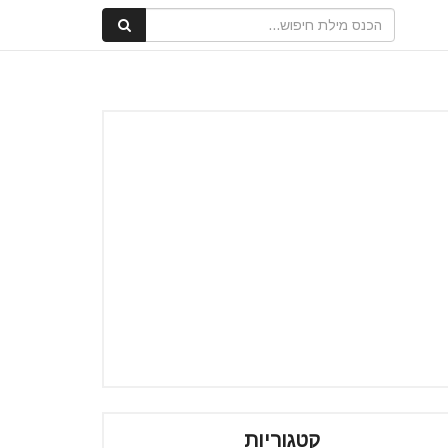
קטגוריות