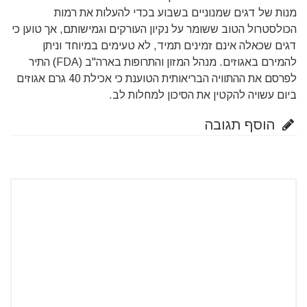
מנות של דגים שמנוניים בשבוע בכדי להעלות את רמות
הכולסטרול הטוב ששומר על נקיון העורקים וגמישותם, אך טוען כי
דגים שכאלה אינם זמינים תמיד, לא טעימים במיוחד וניתן
להמירם באגוזים. מנהל המזון והתרופות בארה"ב (FDA) התיר
לפרסם את ההתוויה הבריאותית הטוענת כי אכילת 40 גרם אגוזים
ביום עשויה להקטין את הסיכון למחלות לב.
הוסף תגובה