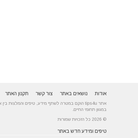
אודות
נושאים באתר
צור קשר
תקנון האתר
אתר tips4u הוקם במטרה לשתף מידע, טיפים והמלצות
במגוון תחומי החיים.
© 2026 כל הזכויות שמורות
טיפים ומידע חדש באתר