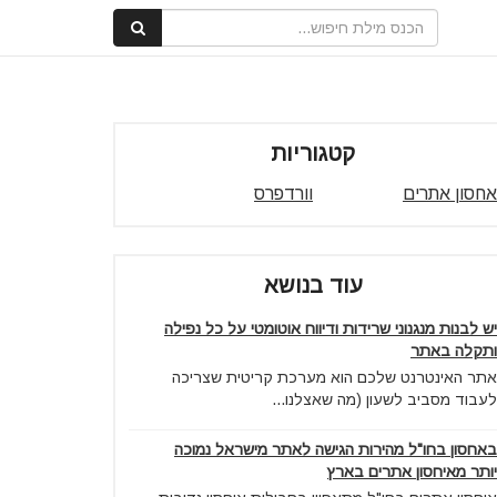
קטגוריות
אחסון אתרים
וורדפרס
עוד בנושא
יש לבנות מנגנוני שרידות ודיווח אוטומטי על כל נפילה
ותקלה באתר
אתר האינטרנט שלכם הוא מערכת קריטית שצריכה
לעבוד מסביב לשעון (מה שאצלנו...
באחסון בחו"ל מהירות הגישה לאתר מישראל נמוכה
יותר מאיחסון אתרים בארץ