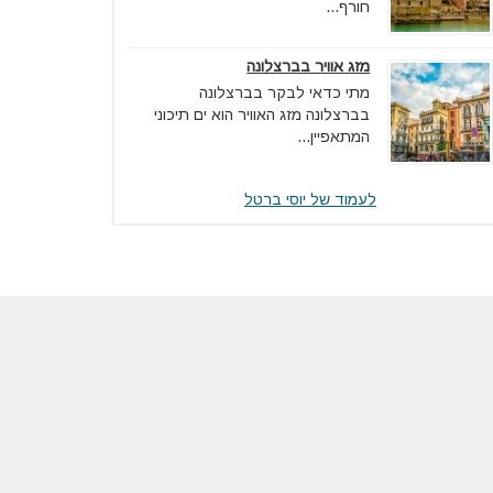
חורף...
מזג אוויר בברצלונה
מתי כדאי לבקר בברצלונה
בברצלונה מזג האוויר הוא ים תיכוני
המתאפיין...
לעמוד של יוסי ברטל