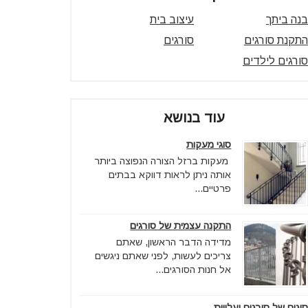
בנה ביתך
עיצוב בית
התקנת סורגים
סורגים
סורגים לילדים
עוד בנושא
סוגי מעקות
מעקות ברזל הצורה הנפוצה ביותר
אותה ניתן לראות דווקא בבתים
פרטיים...
התקנה עצמית של סורגים
מדידה הדבר הראשון, שאתם
צריכים לעשות, לפני שאתם ניגשים
אל חנות הסורגים...
סוגים של סורגים ועלויות