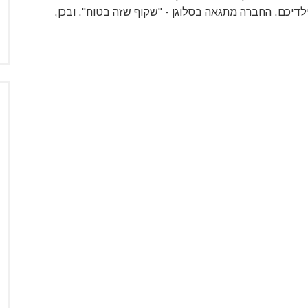
לדיכם. החברה מתגאה בסלוגן - "שקוף שזה בטוח". ובכן,