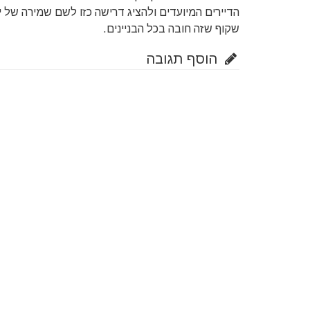
הדיירים המיועדים ולהציג דרישה כזו לשם שמירה של י
שקוף שזה חובה בכל הבניינים.
הוסף תגובה