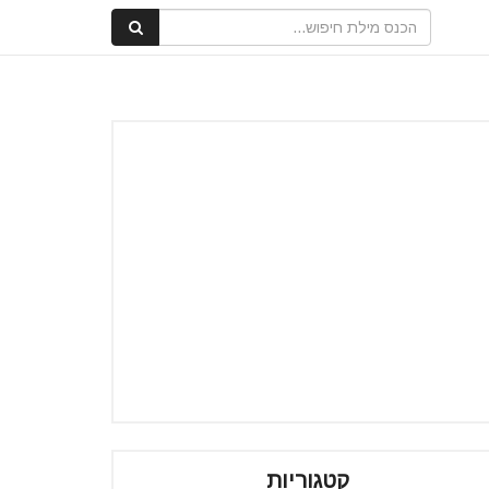
קטגוריות