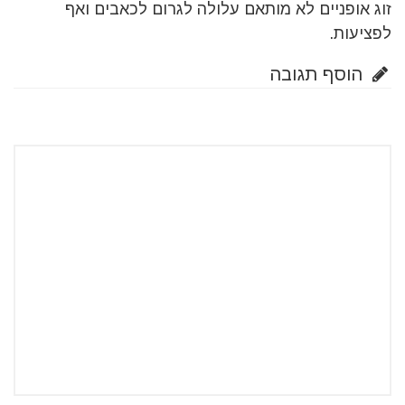
זוג אופניים לא מותאם עלולה לגרום לכאבים ואף
לפציעות.
הוסף תגובה