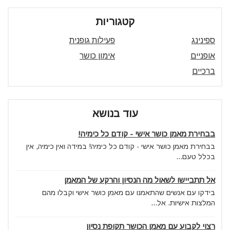
קטגוריות
ספינינג
פעילות גופנית
אופניים
אימון כושר
ברכיים
עוד בנושא
בבחירת מאמן כושר אישי - קודם כל כימיה!
בבחירת מאמן כושר אישי - קודם כל כימיה! במידה ואין כימיה, אין
בכלל טעם...
אל תתביישו לשאול מה הנסיון והרקע של המאמן
בידקו עם אנשים שהתאמנו עם מאמן כושר אישי וקבלו מהם
המלצות אישיות. אל...
רצוי לקבוע עם מאמן הכושר תקופת נסיון